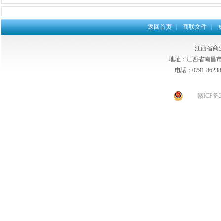
返回首页
商联文件
江西省商
地址：江西省南昌市东
电话：0791-862385
赣ICP备2