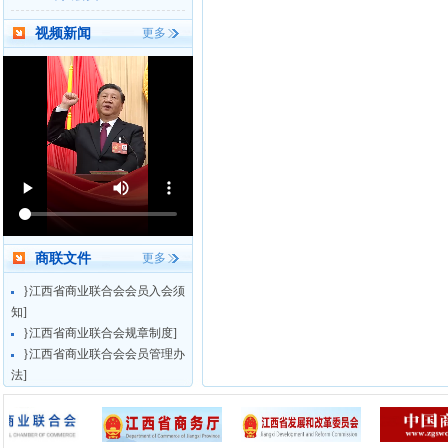
视频新闻
更多
商联文件
更多
}江西省商业联合会会员入会须
知]
}江西省商业联合会规章制度]
}江西省商业联合会会员管理办
法]